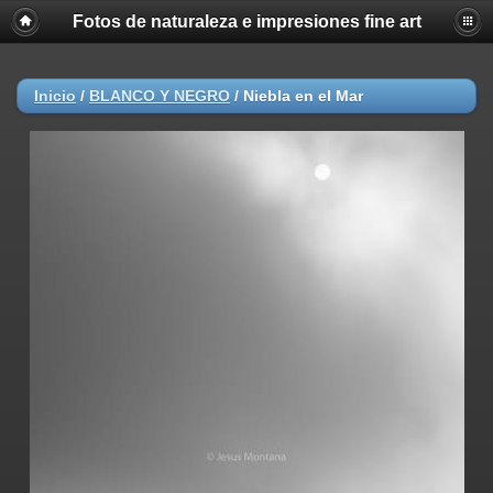
Fotos de naturaleza e impresiones fine art
Inicio
/
BLANCO Y NEGRO
/
Niebla en el Mar