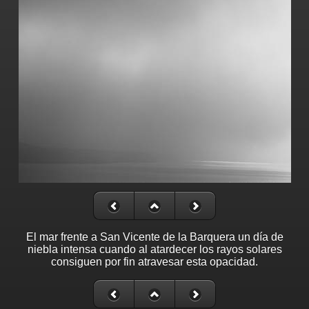
El mar frente a San Vicente de la Barquera un día de
niebla intensa cuando al atardecer los rayos solares
consiguen por fin atravesar esta opacidad.