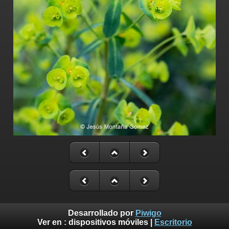
Desarrollado por
Piwigo
Ver en :
dispositivos móviles
|
Escritorio