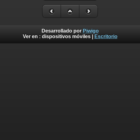
Desarrollado por
Piwigo
Ver en :
dispositivos móviles
|
Escritorio