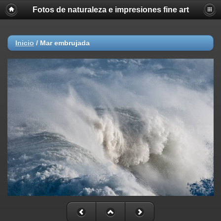
Fotos de naturaleza e impresiones fine art
Inicio
/
Mar embrujada