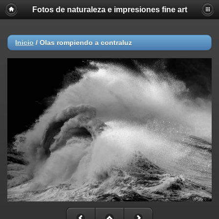
Fotos de naturaleza e impresiones fine art
Inicio
/
Olas rompiendo a contraluz