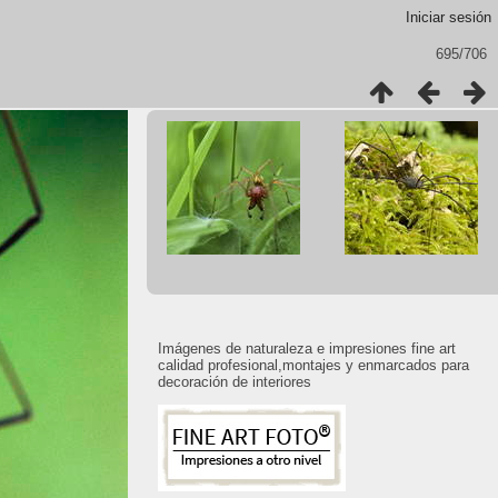
Iniciar sesión
695/706
Imágenes de naturaleza e impresiones fine art
calidad profesional,montajes y enmarcados para
decoración de interiores