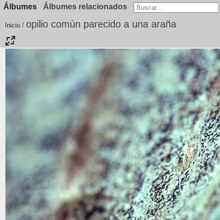
Álbumes
Álbumes relacionados
opilio común parecido a una araña
Inicio
/