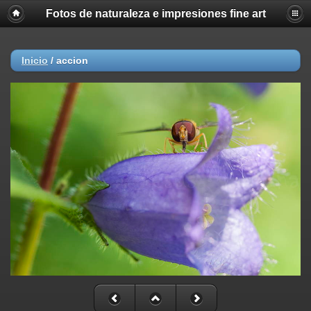
Fotos de naturaleza e impresiones fine art
Inicio
/
accion