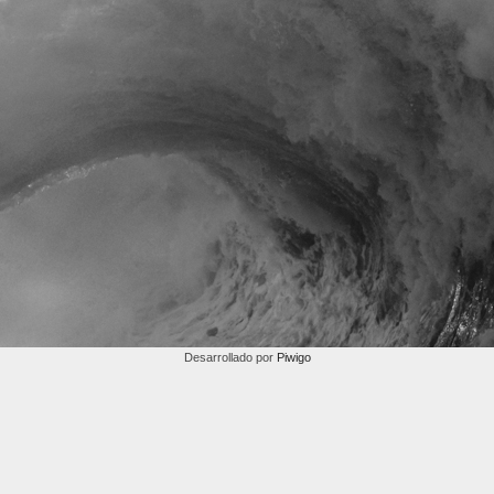
Desarrollado por
Piwigo