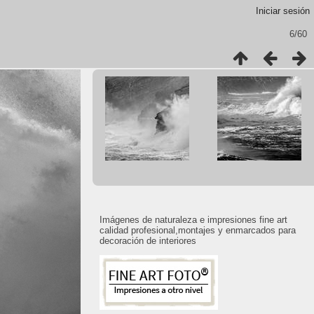
Iniciar sesión
6/60
Imágenes de naturaleza e impresiones fine art
calidad profesional,montajes y enmarcados para
decoración de interiores