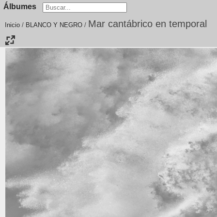
Álbumes
Mar cantábrico en temporal
Inicio
/
BLANCO Y NEGRO
/