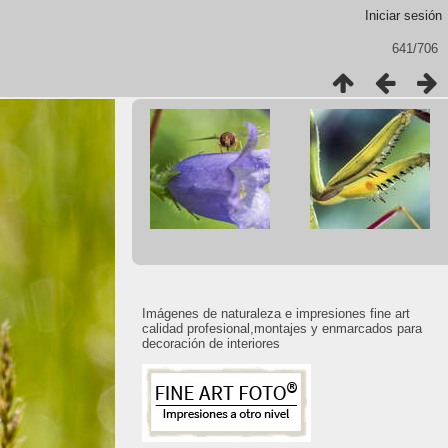
Iniciar sesión
641/706
Imágenes de naturaleza e impresiones fine art
calidad profesional,montajes y enmarcados para
decoración de interiores