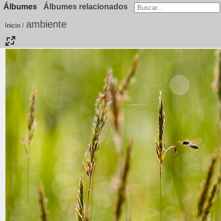
Álbumes
Álbumes relacionados
ambiente
Inicio
/