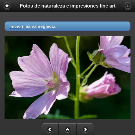
Fotos de naturaleza e impresiones fine art
Inicio
/
malva neglecta