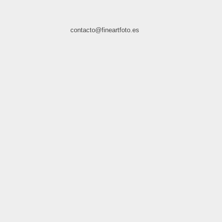
contacto@fineartfoto.es