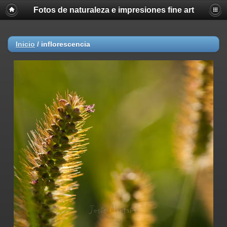
Fotos de naturaleza e impresiones fine art
Inicio
/
inflorescencia