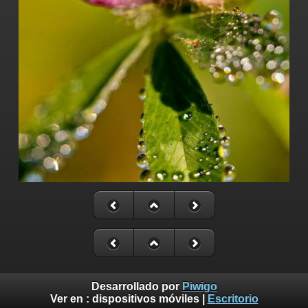
Desarrollado por
Piwigo
Ver en :
dispositivos móviles
|
Escritorio