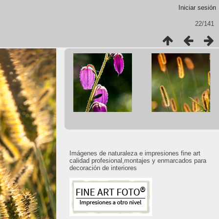
Iniciar sesión
22/141
Imágenes de naturaleza e impresiones fine art
calidad profesional,montajes y enmarcados para
decoración de interiores