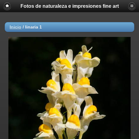
Fotos de naturaleza e impresiones fine art
Inicio
/
linaria 1