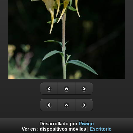
Desarrollado por
Piwigo
Ver en :
dispositivos móviles
|
Escritorio