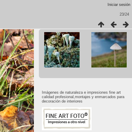
Iniciar sesión
23/24
Imágenes de naturaleza e impresiones fine art
calidad profesional,montajes y enmarcados para
decoración de interiores