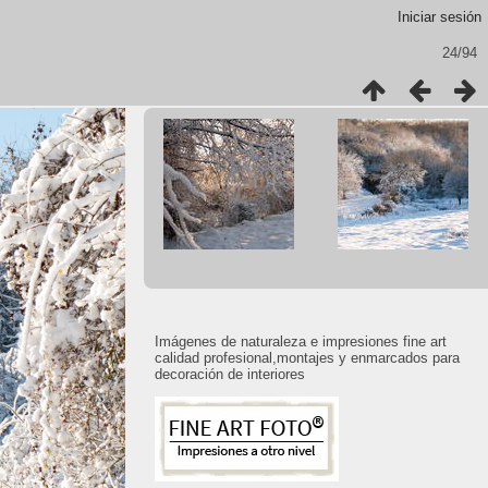
Iniciar sesión
24/94
Imágenes de naturaleza e impresiones fine art
calidad profesional,montajes y enmarcados para
decoración de interiores