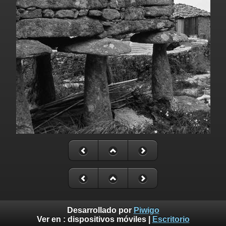
Desarrollado por
Piwigo
Ver en :
dispositivos móviles
|
Escritorio