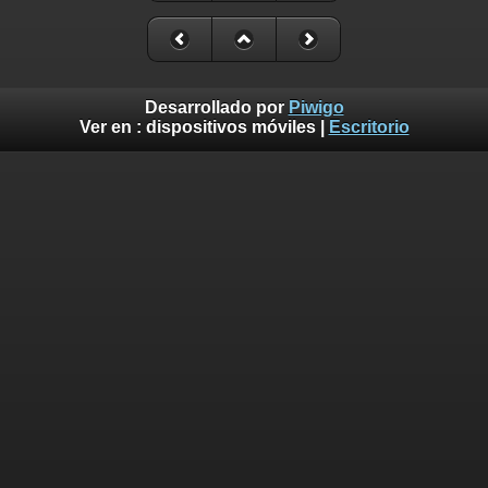
Desarrollado por
Piwigo
Ver en :
dispositivos móviles
|
Escritorio