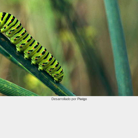
Desarrollado por
Piwigo