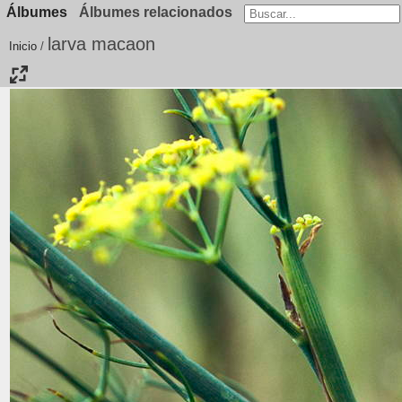
Álbumes
Álbumes relacionados
larva macaon
Inicio
/