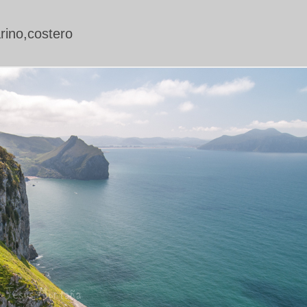
rino,costero