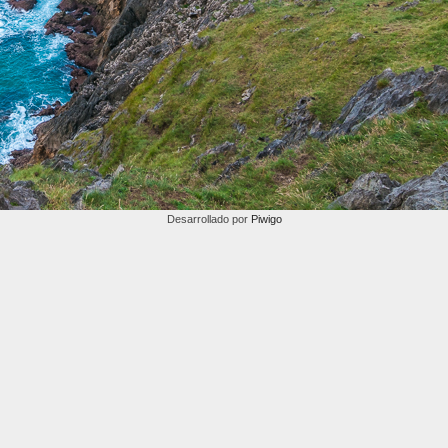
Desarrollado por
Piwigo