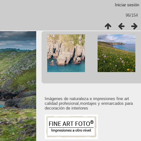
Iniciar sesión
96/154
Imágenes de naturaleza e impresiones fine art
calidad profesional,montajes y enmarcados para
decoración de interiores