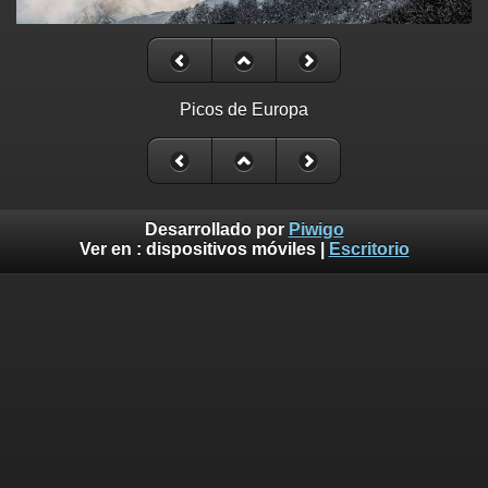
Picos de Europa
Desarrollado por
Piwigo
Ver en :
dispositivos móviles
|
Escritorio