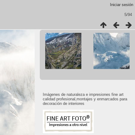
Iniciar sesión
5/94
Imágenes de naturaleza e impresiones fine art
calidad profesional,montajes y enmarcados para
decoración de interiores