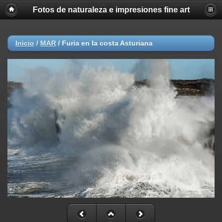
Fotos de naturaleza e impresiones fine art
Inicio
/
MAR
/
Furia en la costa Asturiana