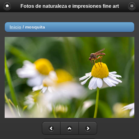
Fotos de naturaleza e impresiones fine art
Inicio
/
mosquita