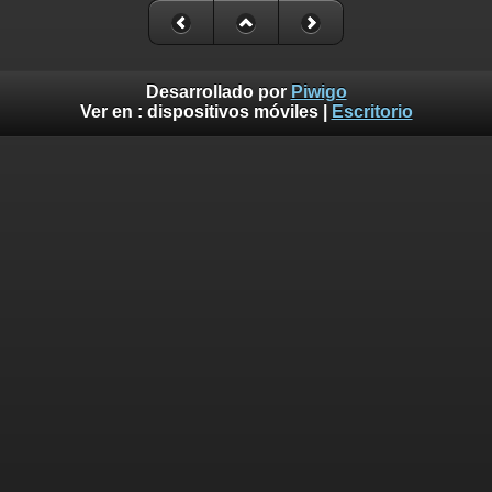
Desarrollado por
Piwigo
Ver en :
dispositivos móviles
|
Escritorio