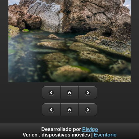
Desarrollado por
Piwigo
Ver en :
dispositivos móviles
|
Escritorio