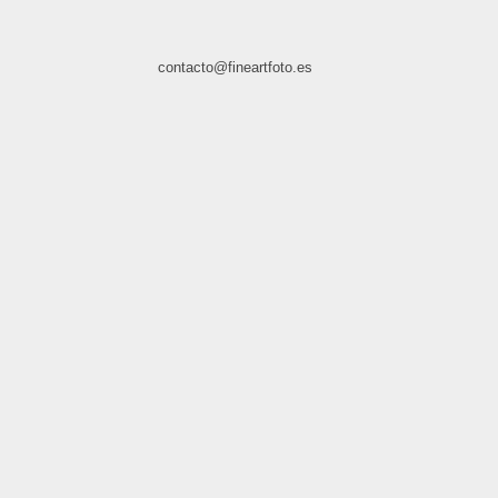
contacto@fineartfoto.es