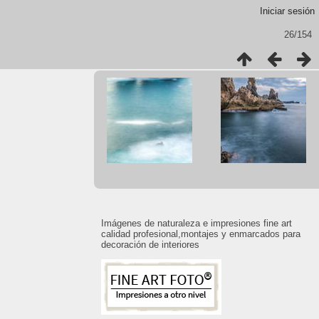
Iniciar sesión
26/154
Imágenes de naturaleza e impresiones fine art
calidad profesional,montajes y enmarcados para
decoración de interiores