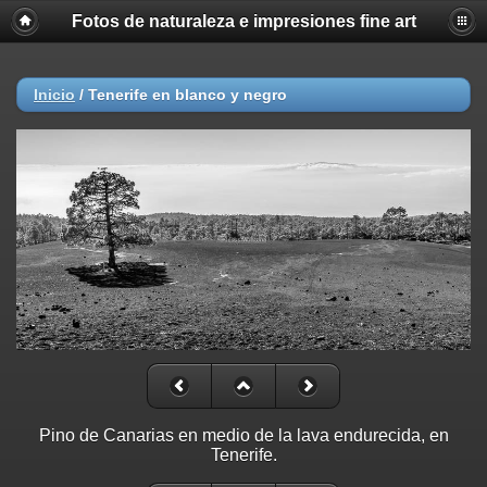
Fotos de naturaleza e impresiones fine art
Inicio
/
Tenerife en blanco y negro
Pino de Canarias en medio de la lava endurecida, en
Tenerife.