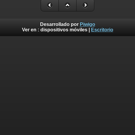
Desarrollado por
Piwigo
Ver en :
dispositivos móviles
|
Escritorio