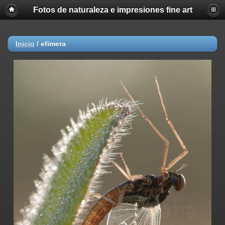
Fotos de naturaleza e impresiones fine art
Inicio
/
efimera