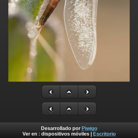
Desarrollado por
Piwigo
Ver en :
dispositivos móviles
|
Escritorio